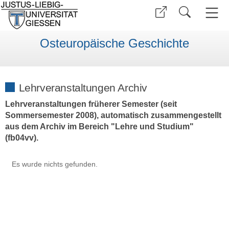
Osteuropäische Geschichte
Lehrveranstaltungen Archiv
Lehrveranstaltungen früherer Semester (seit
Sommersemester 2008), automatisch zusammengestellt
aus dem Archiv im Bereich "Lehre und Studium"
(fb04vv).
Es wurde nichts gefunden.