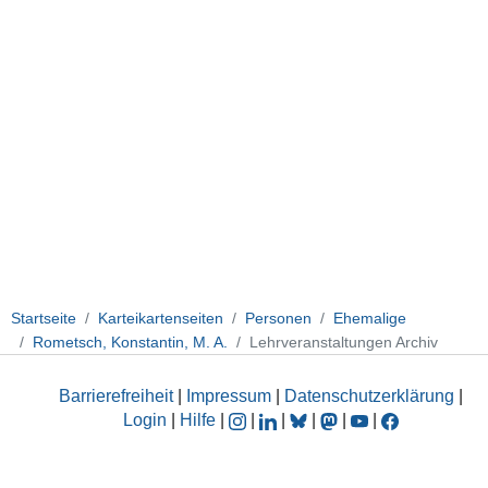
Startseite
Karteikartenseiten
Personen
Ehemalige
Rometsch, Konstantin, M. A.
Lehrveranstaltungen Archiv
Barrierefreiheit
|
Impressum
|
Datenschutzerklärung
|
Login
|
Hilfe
|
|
|
|
|
|