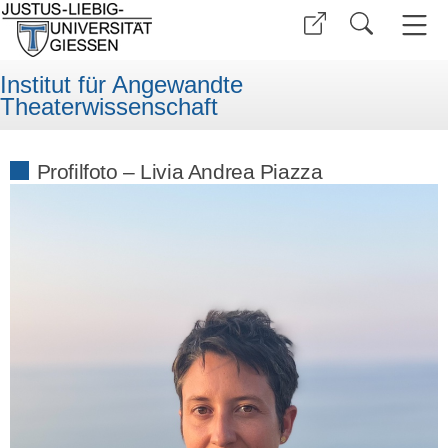
Institut für Angewandte
Theaterwissenschaft
Profilfoto – Livia Andrea Piazza