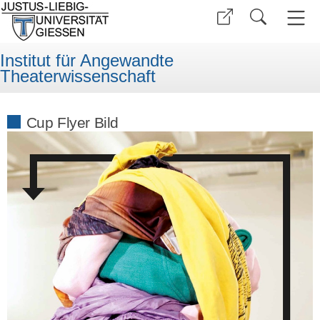
Institut für Angewandte
Theaterwissenschaft
Cup Flyer Bild