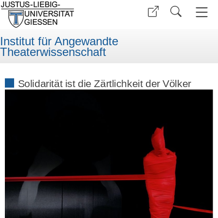
Institut für Angewandte
Theaterwissenschaft
Solidarität ist die Zärtlichkeit der Völker