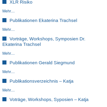
XLR Risiko
Mehr…
Publikationen Ekaterina Trachsel
Mehr…
Vorträge, Workshops, Symposien Dr.
Ekaterina Trachsel
Mehr…
Publikationen Gerald Siegmund
Mehr…
Publikationsverzeichnis – Katja
Mehr…
Voträge, Workshops, Syposien – Katja