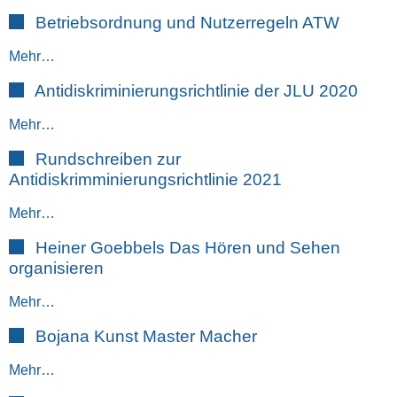
Betriebsordnung und Nutzerregeln ATW
Mehr…
Antidiskriminierungsrichtlinie der JLU 2020
Mehr…
Rundschreiben zur
Antidiskrimminierungsrichtlinie 2021
Mehr…
Heiner Goebbels Das Hören und Sehen
organisieren
Mehr…
Bojana Kunst Master Macher
Mehr…