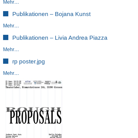
Mehr…
Publikationen – Bojana Kunst
Mehr…
Publikationen – Livia Andrea Piazza
Mehr…
rp poster.jpg
Mehr…