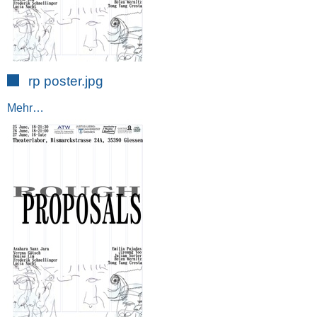
rp poster.jpg
Mehr…