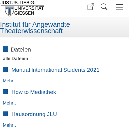
Institut für Angewandte
Theaterwissenschaft
Dateien
alle Dateien
Manual International Students 2021
Mehr…
How to Mediathek
Mehr…
Hausordnung JLU
Mehr…