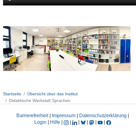
Startseite
Übersicht über das Institut
Didaktische Werkstatt Sprachen
Barrierefreiheit
|
Impressum
|
Datenschutzerklärung
|
Login
|
Hilfe
|
|
|
|
|
|