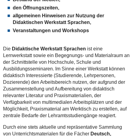
den Öffnungszeiten,
allgemeinen Hinweisen zur Nutzung der
Didaktischen Werkstatt Sprachen,
Veranstaltungen und Workshops
Die
Didaktische Werkstatt
Sprachen
ist eine
Lernwerkstatt sowie ein Begegnungs- und Materialraum an
der Schnittstelle von Hochschule, Schule und
Ausbildungsseminaren. Im Sinne einer Werkstatt können
didaktisch Interessierte (Studierende, Lehrpersonen,
Dozierende) den Arbeitsbereich nutzen, der aufgrund der
Zusammenstellung und Aufbereitung von didaktisch
relevanter Literatur und Praxismaterialien, der
Verfügbarkeit von multimedialen Arbeitsplätzen und der
Möglichkeit, Praxismaterial am Werktisch zu erstellen, auf
zentrale Bedarfe der Lehramtsstudiengänge reagiert.
Durch eine stets aktuelle und repräsentative Sammlung
von Unterrichtsmaterialen für die Fächer
Deutsch,