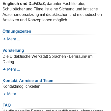
Englisch und DaF/DaZ
, darunter Fachliteratur,
Schulbücher und Filme, ist eine Sichtung und kritische
Auseinandersetzung mit didaktischen und methodischen
Ansätzen und Konzeptionen möglich.
Öffnungszeiten
Mehr ...
Vorstellung
Die Didaktische Werkstatt Sprachen - Lernraum³ im
Dialog.
Mehr ...
Kontakt, Anreise und Team
Kontaktmöglichkeiten
Mehr ...
FAQ