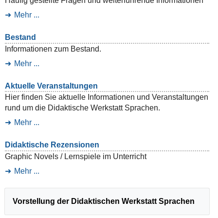
Häufig gestellte Fragen und weiterführende Informationen
Mehr ...
Bestand
Informationen zum Bestand.
Mehr ...
Aktuelle Veranstaltungen
Hier finden Sie aktuelle Informationen und Veranstaltungen
rund um die Didaktische Werkstatt Sprachen.
Mehr ...
Didaktische Rezensionen
Graphic Novels / Lernspiele im Unterricht
Mehr ...
Vorstellung der Didaktischen Werkstatt Sprachen