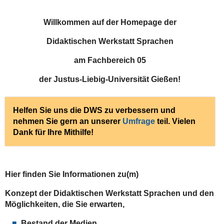
Willkommen
auf der Homepage der
Didaktischen Werkstatt Sprachen
am Fachbereich 05
der Justus-Liebig-Universität Gießen!
Helfen Sie uns die DWS zu verbessern und
nehmen Sie gern an unserer
Umfrage
teil. Vielen
Dank für Ihre Mithilfe!
Hier finden Sie Informationen zu(m)
Konzept der Didaktischen Werkstatt Sprachen und den
Möglichkeiten, die Sie erwarten,
Bestand der Medien,