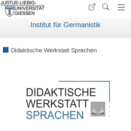
Institut für Germanistik
Didaktische Werkstatt Sprachen