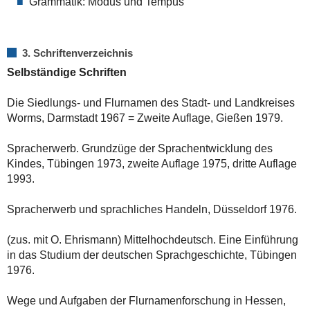
Grammatik: Modus und Tempus
3. Schriftenverzeichnis
Selbständige Schriften
Die Siedlungs- und Flurnamen des Stadt- und Landkreises
Worms, Darmstadt 1967 = Zweite Auflage, Gießen 1979.
Spracherwerb. Grundzüge der Sprachentwicklung des
Kindes, Tübingen 1973, zweite Auflage 1975, dritte Auflage
1993.
Spracherwerb und sprachliches Handeln, Düsseldorf 1976.
(zus. mit O. Ehrismann) Mittelhochdeutsch. Eine Einführung
in das Studium der deutschen Sprachgeschichte, Tübingen
1976.
Wege und Aufgaben der Flurnamenforschung in Hessen,