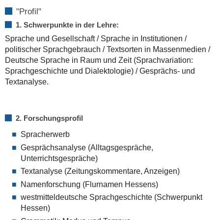
"Profil"
1. Schwerpunkte in der Lehre:
Sprache und Gesellschaft / Sprache in Institutionen /
politischer Sprachgebrauch / Textsorten in Massenmedien /
Deutsche Sprache in Raum und Zeit (Sprachvariation:
Sprachgeschichte und Dialektologie) / Gesprächs- und
Textanalyse.
2. Forschungsprofil
Spracherwerb
Gesprächsanalyse (Alltagsgespräche,
Unterrichtsgespräche)
Textanalyse (Zeitungskommentare, Anzeigen)
Namenforschung (Flurnamen Hessens)
westmitteldeutsche Sprachgeschichte (Schwerpunkt
Hessen)