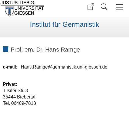
Institut für Germanistik
Prof. em. Dr. Hans Ramge
e-mail:
Hans.Ramge@germanistik.uni-giessen.de
Privat:
Tilsiter Str. 3
35444 Biebertal
Tel. 06409-7818