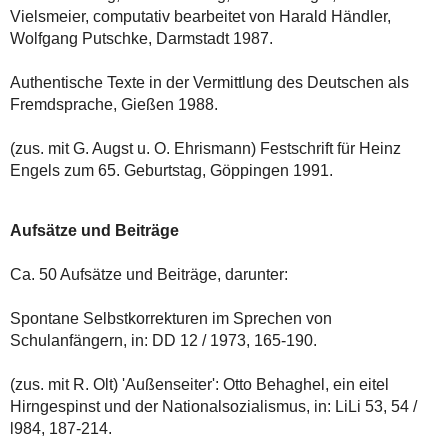
Vielsmeier, computativ bearbeitet von Harald Händler,
Wolfgang Putschke, Darmstadt 1987.
Authentische Texte in der Vermittlung des Deutschen als
Fremdsprache, Gießen 1988.
(zus. mit G. Augst u. O. Ehrismann) Festschrift für Heinz
Engels zum 65. Geburtstag, Göppingen 1991.
Aufsätze und Beiträge
Ca. 50 Aufsätze und Beiträge, darunter:
Spontane Selbstkorrekturen im Sprechen von
Schulanfängern, in: DD 12 / 1973, 165-190.
(zus. mit R. Olt) 'Außenseiter': Otto Behaghel, ein eitel
Hirngespinst und der Nationalsozialismus, in: LiLi 53, 54 /
l984, 187-214.