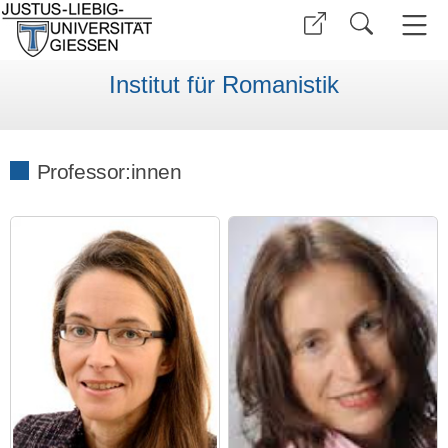
Institut für Romanistik
Professor:innen