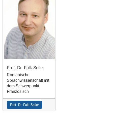
Prof. Dr. Falk Seiler
Romanische
Sprachwissenschaft mit
dem Schwerpunkt
Französisch
Prof. Dr. Falk Seiler