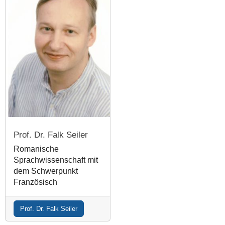
Prof. Dr. Falk Seiler
Romanische
Sprachwissenschaft mit
dem Schwerpunkt
Französisch
Prof. Dr. Falk Seiler