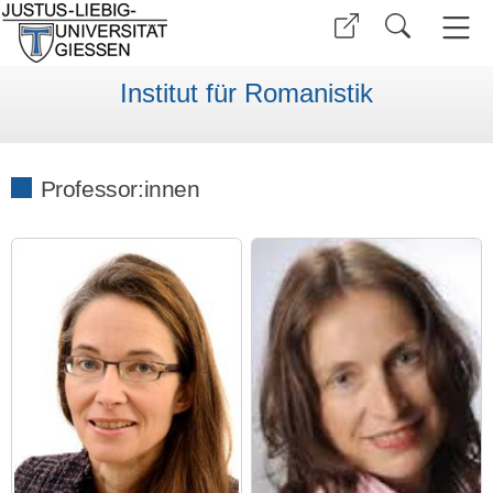
Institut für Romanistik
Professor:innen