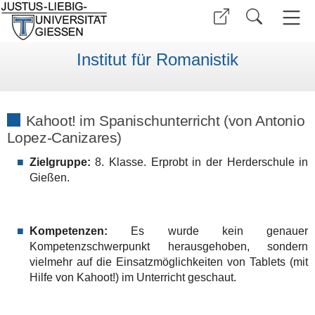
Institut für Romanistik
Kahoot! im Spanischunterricht (von Antonio
Lopez-Canizares)
Zielgruppe:
8. Klasse. Erprobt in der Herderschule in
Gießen.
Kompetenzen:
Es wurde kein genauer
Kompetenzschwerpunkt herausgehoben, sondern
vielmehr auf die Einsatzmöglichkeiten von Tablets (mit
Hilfe von Kahoot!) im Unterricht geschaut.