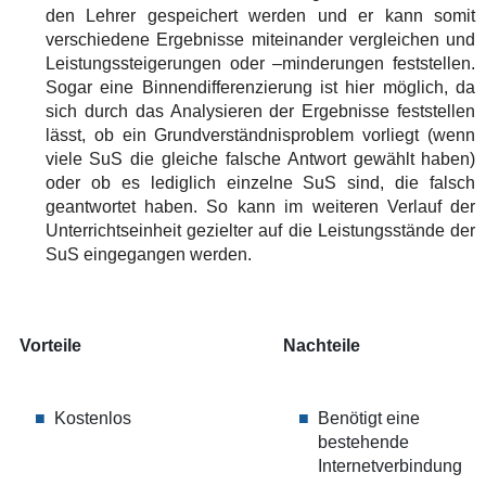
den Lehrer gespeichert werden und er kann somit
verschiedene Ergebnisse miteinander vergleichen und
Leistungssteigerungen oder –minderungen feststellen.
Sogar eine Binnendifferenzierung ist hier möglich, da
sich durch das Analysieren der Ergebnisse feststellen
lässt, ob ein Grundverständnisproblem vorliegt (wenn
viele SuS die gleiche falsche Antwort gewählt haben)
oder ob es lediglich einzelne SuS sind, die falsch
geantwortet haben. So kann im weiteren Verlauf der
Unterrichtseinheit gezielter auf die Leistungsstände der
SuS eingegangen werden.
Vorteile
Nachteile
Kostenlos
Benötigt eine
bestehende
Internetverbindung