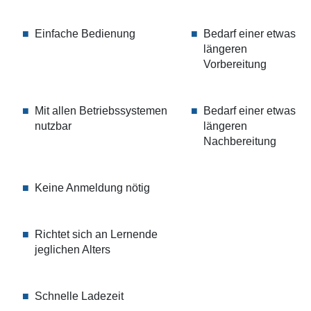
Einfache Bedienung
Bedarf einer etwas
längeren
Vorbereitung
Mit allen Betriebssystemen
Bedarf einer etwas
nutzbar
längeren
Nachbereitung
Keine Anmeldung nötig
Richtet sich an Lernende
jeglichen Alters
Schnelle Ladezeit