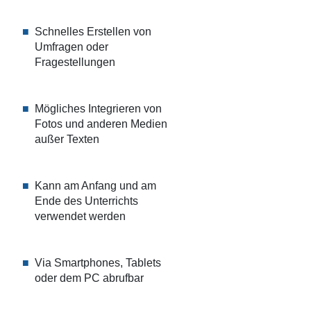
Schnelles Erstellen von
Umfragen oder
Fragestellungen
Mögliches Integrieren von
Fotos und anderen Medien
außer Texten
Kann am Anfang und am
Ende des Unterrichts
verwendet werden
Via Smartphones, Tablets
oder dem PC abrufbar