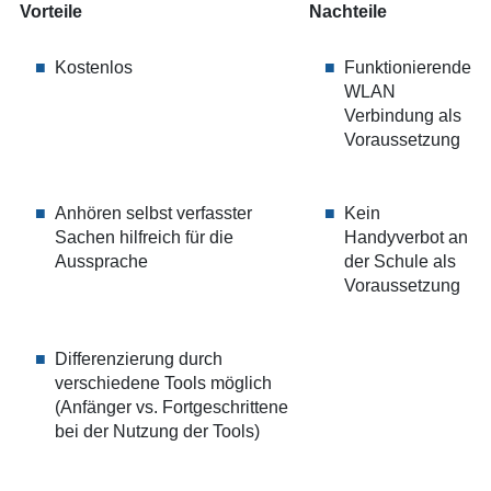
Vorteile
Nachteile
Kostenlos
Funktionierende
WLAN
Verbindung als
Voraussetzung
Anhören selbst verfasster
Kein
Sachen hilfreich für die
Handyverbot an
Aussprache
der Schule als
Voraussetzung
Differenzierung durch
verschiedene Tools möglich
(Anfänger vs. Fortgeschrittene
bei der Nutzung der Tools)