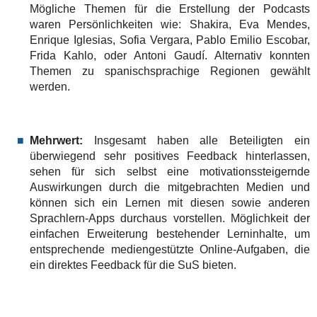
Mögliche Themen für die Erstellung der Podcasts
waren Persönlichkeiten wie: Shakira, Eva Mendes,
Enrique Iglesias, Sofia Vergara, Pablo Emilio Escobar,
Frida Kahlo, oder Antoni Gaudí. Alternativ konnten
Themen zu spanischsprachige Regionen gewählt
werden.
Mehrwert:
Insgesamt haben alle Beteiligten ein
überwiegend sehr positives Feedback hinterlassen,
sehen für sich selbst eine motivationssteigernde
Auswirkungen durch die mitgebrachten Medien und
können sich ein Lernen mit diesen sowie anderen
Sprachlern-Apps durchaus vorstellen. Möglichkeit der
einfachen Erweiterung bestehender Lerninhalte, um
entsprechende mediengestützte Online-Aufgaben, die
ein direktes Feedback für die SuS bieten.