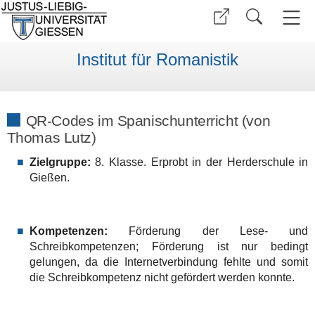
Institut für Romanistik
QR-Codes im Spanischunterricht (von
Thomas Lutz)
Zielgruppe:
8. Klasse. Erprobt in der Herderschule in
Gießen.
Kompetenzen:
Förderung der Lese- und
Schreibkompetenzen; Förderung ist nur bedingt
gelungen, da die Internetverbindung fehlte und somit
die Schreibkompetenz nicht gefördert werden konnte.