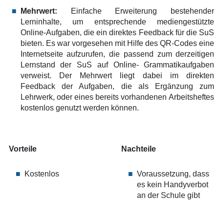
Mehrwert:
Einfache Erweiterung bestehender
Lerninhalte, um entsprechende mediengestützte
Online-Aufgaben, die ein direktes Feedback für die SuS
bieten. Es war vorgesehen mit Hilfe des QR-Codes eine
Internetseite aufzurufen, die passend zum derzeitigen
Lernstand der SuS auf Online- Grammatikaufgaben
verweist. Der Mehrwert liegt dabei im direkten
Feedback der Aufgaben, die als Ergänzung zum
Lehrwerk, oder eines bereits vorhandenen Arbeitsheftes
kostenlos genutzt werden können.
Vorteile
Nachteile
Kostenlos
Voraussetzung, dass
es kein Handyverbot
an der Schule gibt