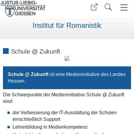
Institut für Romanistik
Schule @ Zukunft
Schule @ Zukunft
ist eine
Medieninitiative des Landes
Hessen
.
Die Schwerpunkte der Medieninitiative Schule @ Zukunft
sind:
die Verbesserung der IT-Ausstattung der Schulen
einschließlich Support
Lehrerbildung in Medienkompetenz