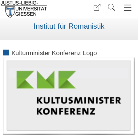
Institut für Romanistik
Kulturminister Konferenz Logo