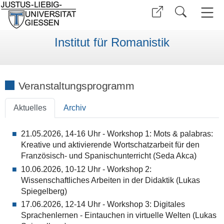
Institut für Romanistik
Veranstaltungsprogramm
Aktuelles
Archiv
21.05.2026, 14-16 Uhr - Workshop 1: Mots & palabras:
Kreative und aktivierende Wortschatzarbeit für den
Französisch- und Spanischunterricht (Seda Akca)
10.06.2026, 10-12 Uhr - Workshop 2:
Wissenschaftliches Arbeiten in der Didaktik (Lukas
Spiegelberg)
17.06.2026, 12-14 Uhr - Workshop 3: Digitales
Sprachenlernen - Eintauchen in virtuelle Welten (Lukas