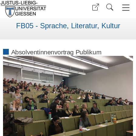
FB05 - Sprache, Literatur, Kultur
Absolventinnenvortrag Publikum