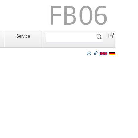
Website
Service
durchsuchen