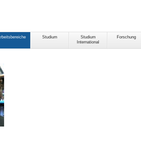
rbeitsbereiche
Studium
Studium
Forschung
International