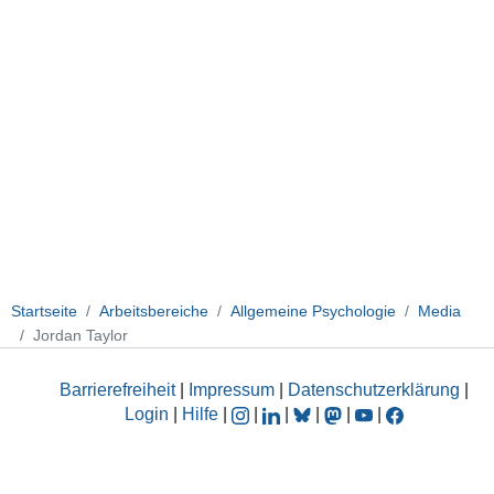
Startseite
Arbeitsbereiche
Allgemeine Psychologie
Media
Jordan Taylor
Barrierefreiheit
|
Impressum
|
Datenschutzerklärung
|
Login
|
Hilfe
|
|
|
|
|
|