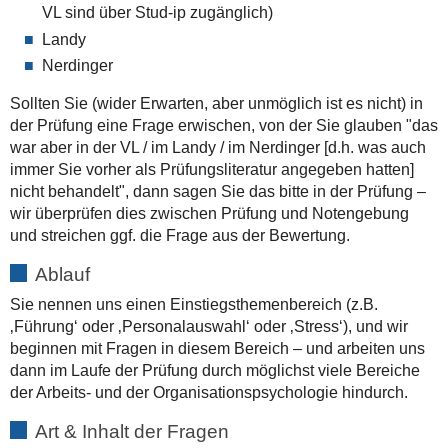
VL sind über Stud-ip zugänglich)
Landy
Nerdinger
Sollten Sie (wider Erwarten, aber unmöglich ist es nicht) in
der Prüfung eine Frage erwischen, von der Sie glauben "das
war aber in der VL / im Landy / im Nerdinger [d.h. was auch
immer Sie vorher als Prüfungsliteratur angegeben hatten]
nicht behandelt", dann sagen Sie das bitte in der Prüfung –
wir überprüfen dies zwischen Prüfung und Notengebung
und streichen ggf. die Frage aus der Bewertung.
Ablauf
Sie nennen uns einen Einstiegsthemenbereich (z.B.
‚Führung‘ oder ‚Personalauswahl‘ oder ‚Stress‘), und wir
beginnen mit Fragen in diesem Bereich – und arbeiten uns
dann im Laufe der Prüfung durch möglichst viele Bereiche
der Arbeits- und der Organisationspsychologie hindurch.
Art & Inhalt der Fragen