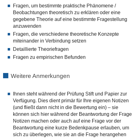
Fragen, um bestimmte praktische Phänomene /
Beobachtungen theoretisch zu erklären oder eine
gegebene Theorie auf eine bestimmte Fragestellung
anzuwenden
Fragen, die verschiedene theoretische Konzepte
miteinander in Verbindung setzen
Detaillierte Theoriefragen
Fragen zu empirischen Befunden
Weitere Anmerkungen
Ihnen steht während der Prüfung Stift und Papier zur
Verfügung. Dies dient primär für Ihre eigenen Notizen
(und fließt dann nicht in die Bewertung ein) – sie
können sich hier während der Beantwortung der Frage
Notizen machen oder auch auf eine Frage vor der
Beantwortung eine kurze Bedenkpause erlauben, um
sich zu überlegen, wie sie an die Frage herangehen