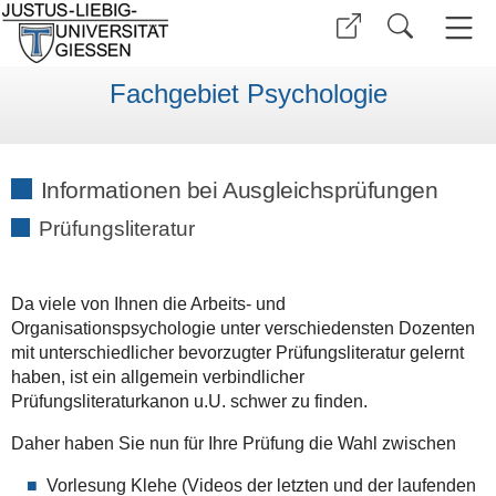
Fachgebiet Psychologie
Informationen bei Ausgleichsprüfungen
Prüfungsliteratur
Da viele von Ihnen die Arbeits- und
Organisationspsychologie unter verschiedensten Dozenten
mit unterschiedlicher bevorzugter Prüfungsliteratur gelernt
haben, ist ein allgemein verbindlicher
Prüfungsliteraturkanon u.U. schwer zu finden.
Daher haben Sie nun für Ihre Prüfung die Wahl zwischen
Vorlesung Klehe (Videos der letzten und der laufenden