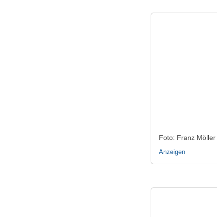
Foto: Franz Möller
Anzeigen