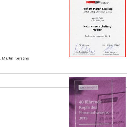
 Martin Kersting