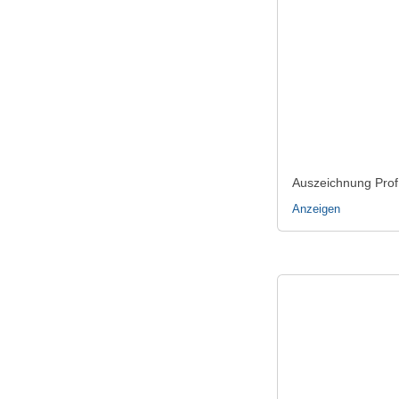
Auszeichnung Prof.
Anzeigen