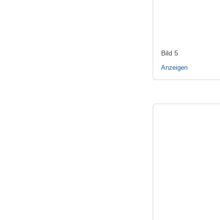
Bild 5
Anzeigen