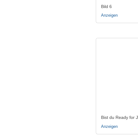
Bild 6
Anzeigen
Bist du Ready for 
Anzeigen