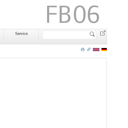
Website
Service
durchsuchen