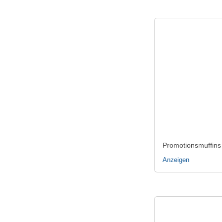
Promotionsmuffins
Anzeigen