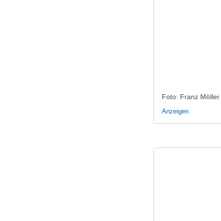
Foto: Franz Möller
Anzeigen