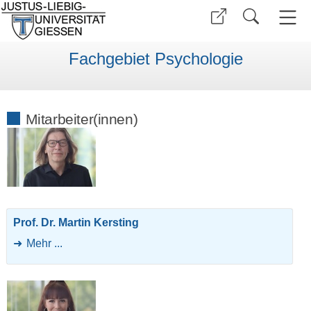
Fachgebiet Psychologie
Mitarbeiter(innen)
Prof. Dr. Martin Kersting
Mehr ...