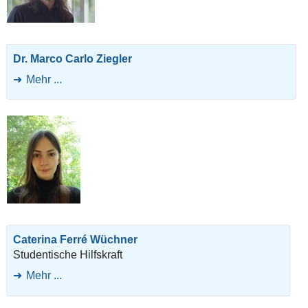
Dr. Marco Carlo Ziegler
Mehr ...
Caterina Ferré Wüchner
Studentische Hilfskraft
Mehr ...