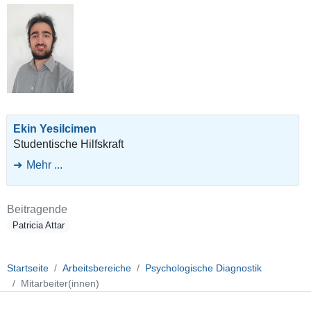
Ekin Yesilcimen
Studentische Hilfskraft
Mehr ...
Beitragende
Patricia Attar
Startseite
Arbeitsbereiche
Psychologische Diagnostik
Mitarbeiter(innen)