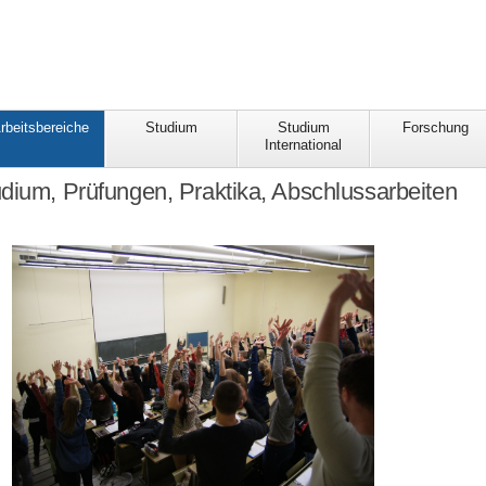
rbeitsbereiche
Studium
Studium
Forschung
International
dium, Prüfungen, Praktika, Abschlussarbeiten