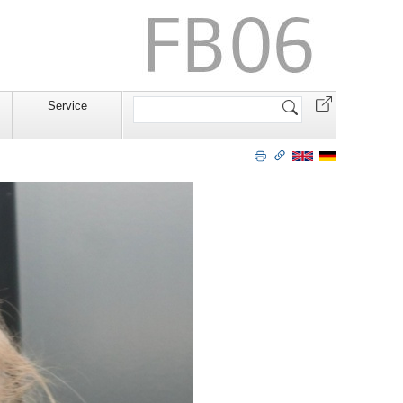
Website
Service
durchsuchen