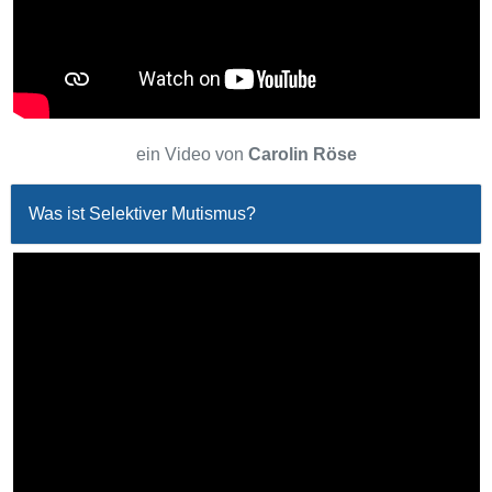
ein Video von
Carolin Röse
Was ist Selektiver Mutismus?