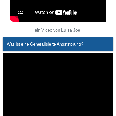
ein Video von
Luisa Joel
Was ist eine Generalisierte Angststörung?