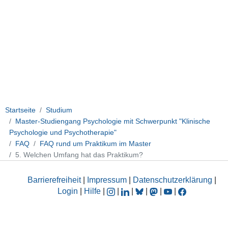
Startseite
Studium
Master-Studiengang Psychologie mit Schwerpunkt "Klinische
Psychologie und Psychotherapie"
FAQ
FAQ rund um Praktikum im Master
5. Welchen Umfang hat das Praktikum?
Barrierefreiheit
|
Impressum
|
Datenschutzerklärung
|
Login
|
Hilfe
|
|
|
|
|
|