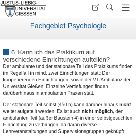
Fachgebiet Psychologie
6. Kann ich das Praktikum auf
verschiedene Einrichtungen aufteilen?
Der ambulante und der stationäre Teil des Praktikums finden
im Regelfall in mind. zwei Einrichtungen statt: Der
kooperierenden Einrichtungen, sowie der VT-Ambulanz der
Universität Gießen. Einzelne Vertiefungen finden
darüberhinaus in ambulanten Praxen statt.
Der stationäre Teil selbst (450 h) kann darüber hinaus
nicht
weiter aufgeteilt werden. Es ist auch
nicht möglich
, den
ambulanten Teil (außer Baustein 4) in einer selbstgesuchten
Einrichtung zu verbringen, da daran diverse
Lehrveranstaltungen und Supervisionsgruppen geknüpft