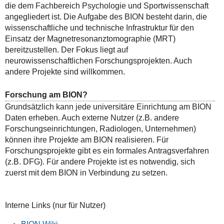
die dem Fachbereich Psychologie und Sportwissenschaft
angegliedert ist. Die Aufgabe des BION besteht darin, die
wissenschaftliche und technische Infrastruktur für den
Einsatz der Magnetresonanztomographie (MRT)
bereitzustellen. Der Fokus liegt auf
neurowissenschaftlichen Forschungsprojekten. Auch
andere Projekte sind willkommen.
Forschung am BION?
Grundsätzlich kann jede universitäre Einrichtung am BION
Daten erheben. Auch externe Nutzer (z.B. andere
Forschungseinrichtungen, Radiologen, Unternehmen)
können ihre Projekte am BION realisieren. Für
Forschungsprojekte gibt es ein formales Antragsverfahren
(z.B. DFG). Für andere Projekte ist es notwendig, sich
zuerst mit dem BION in Verbindung zu setzen.
Interne Links (nur für Nutzer)