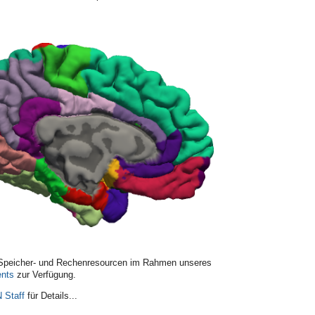
 Speicher- und Rechenresourcen im Rahmen unseres
nts
zur Verfügung.
 Staff
für Details...