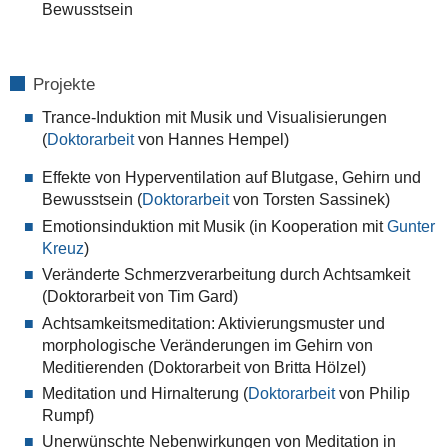
Bewusstsein
Projekte
Trance-Induktion mit Musik und Visualisierungen
(
Doktorarbeit
von Hannes Hempel)
Effekte von Hyperventilation auf Blutgase, Gehirn und
Bewusstsein (
Doktorarbeit
von Torsten Sassinek)
Emotionsinduktion mit Musik (in Kooperation mit
Gunter
Kreuz
)
Veränderte Schmerzverarbeitung durch Achtsamkeit
(Doktorarbeit von Tim Gard)
Achtsamkeitsmeditation: Aktivierungsmuster und
morphologische Veränderungen im Gehirn von
Meditierenden (Doktorarbeit von Britta Hölzel)
Meditation und Hirnalterung (
Doktorarbeit
von Philip
Rumpf)
Unerwünschte Nebenwirkungen von Meditation in