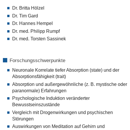
Dr. Britta Hölzel
Dr. Tim Gard
Dr. Hannes Hempel
Dr. med. Philipp Rumpf
Dr. med. Torsten Sassinek
Forschungsschwerpunkte
Neuronale Korrelate tiefer Absorption (state) und der
Absorptionsfähigkeit (trait)
Absorption und außergewöhnliche (z. B. mystische oder
paranormale) Erfahrungen
Psychologische Induktion veränderter
Bewusstseinszustände
Vergleich mit Drogenwirkungen und psychischen
Störungen
Auswirkungen von Meditation auf Gehirn und