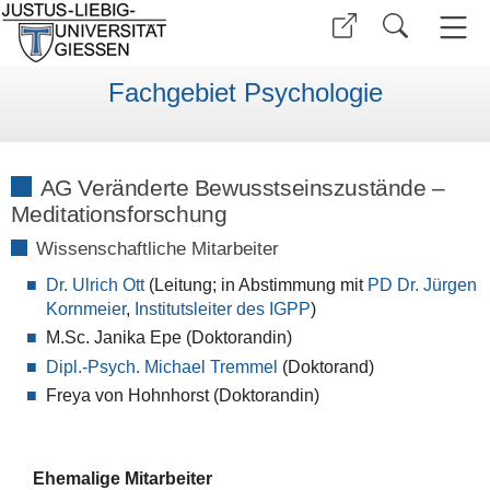
Fachgebiet Psychologie
AG Veränderte Bewusstseinszustände –
Meditationsforschung
Wissenschaftliche Mitarbeiter
Dr. Ulrich Ott
(Leitung; in Abstimmung mit
PD Dr. Jürgen
Kornmeier
,
Institutsleiter des IGPP
)
M.Sc. Janika Epe (Doktorandin)
Dipl.-Psych. Michael Tremmel
(Doktorand)
Freya von Hohnhorst (Doktorandin)
Ehemalige Mitarbeiter