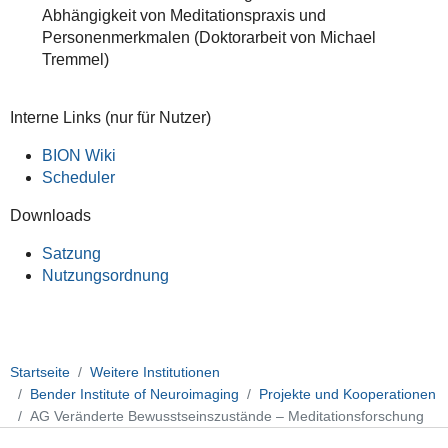
Abhängigkeit von Meditationspraxis und
Personenmerkmalen (Doktorarbeit von Michael
Tremmel)
Interne Links (nur für Nutzer)
BION Wiki
Scheduler
Downloads
Satzung
Nutzungsordnung
Startseite
Weitere Institutionen
Bender Institute of Neuroimaging
Projekte und Kooperationen
AG Veränderte Bewusstseinszustände – Meditationsforschung