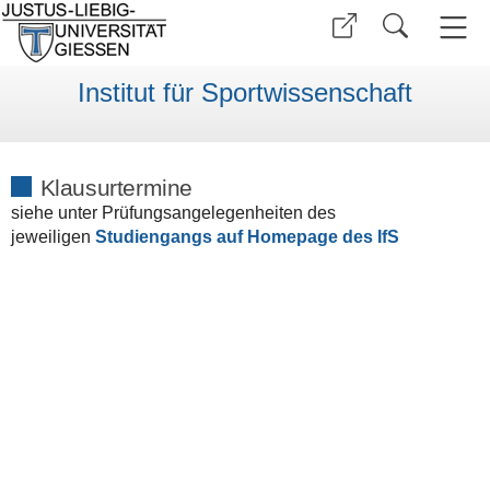
Institut für Sportwissenschaft
Klausurtermine
siehe unter Prüfungsangelegenheiten des
jeweiligen
Studiengangs auf Homepage des IfS