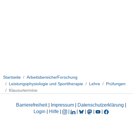
Startseite
Arbeitsbereiche/Forschung
Leistungsphysiologie und Sporttherapie
Lehre
Prüfungen
Klausurtermine
Barrierefreiheit
|
Impressum
|
Datenschutzerklärung
|
Login
|
Hilfe
|
|
|
|
|
|