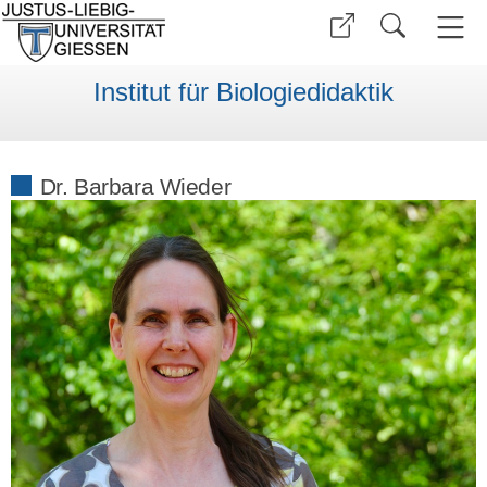
Institut für Biologiedidaktik
Dr. Barbara Wieder