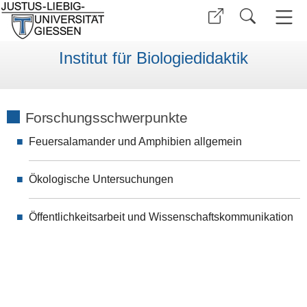
Institut für Biologiedidaktik
Forschungsschwerpunkte
Feuersalamander und Amphibien allgemein
Ökologische Untersuchungen
Öffentlichkeitsarbeit und Wissenschaftskommunikation