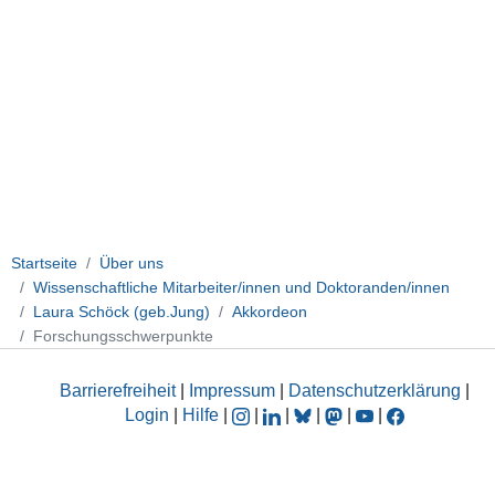
Startseite
Über uns
Wissenschaftliche Mitarbeiter/innen und Doktoranden/innen
Laura Schöck (geb.Jung)
Akkordeon
Forschungsschwerpunkte
Barrierefreiheit
|
Impressum
|
Datenschutzerklärung
|
Login
|
Hilfe
|
|
|
|
|
|