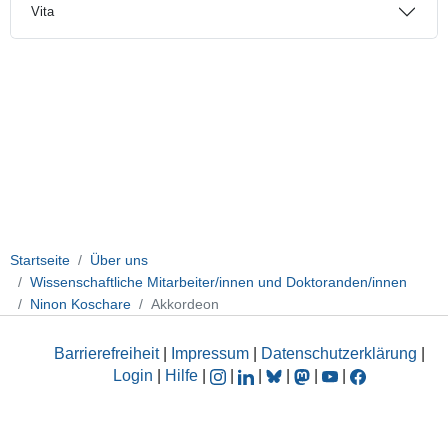
Vita
Startseite
Über uns
Wissenschaftliche Mitarbeiter/innen und Doktoranden/innen
Ninon Koschare
Akkordeon
Barrierefreiheit
|
Impressum
|
Datenschutzerklärung
|
Login
|
Hilfe
|
|
|
|
|
|