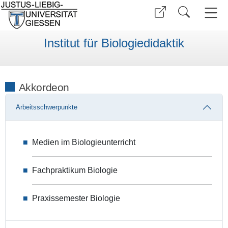
Institut für Biologiedidaktik
Akkordeon
Arbeitsschwerpunkte
Medien im Biologieunterricht
Fachpraktikum Biologie
Praxissemester Biologie