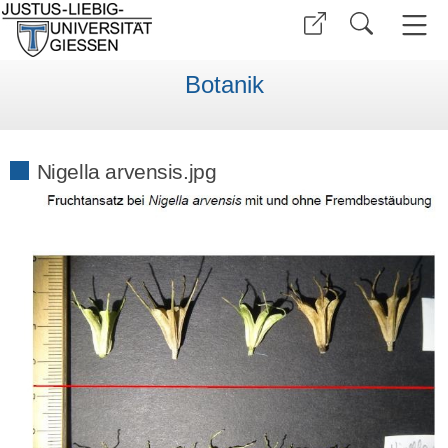
Botanik
Nigella arvensis.jpg