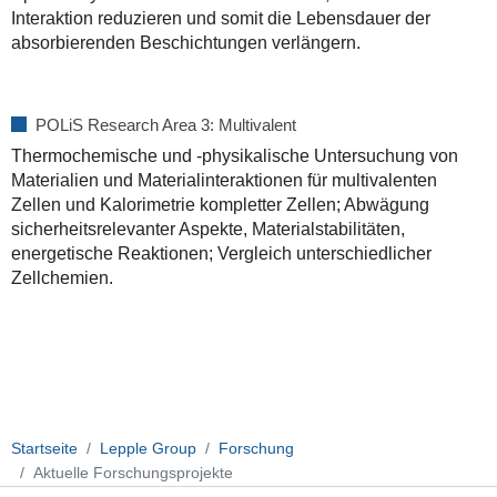
Interaktion reduzieren und somit die Lebensdauer der
absorbierenden Beschichtungen verlängern.
POLiS Research Area 3: Multivalent
Thermochemische und -physikalische Untersuchung von
Materialien und Materialinteraktionen für multivalenten
Zellen und Kalorimetrie kompletter Zellen; Abwägung
sicherheitsrelevanter Aspekte, Materialstabilitäten,
energetische Reaktionen; Vergleich unterschiedlicher
Zellchemien.
Startseite
Lepple Group
Forschung
Aktuelle Forschungsprojekte