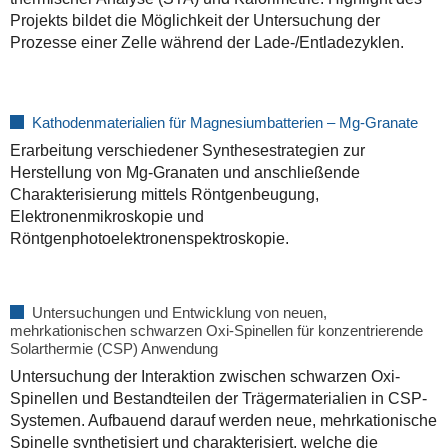
Projekts bildet die Möglichkeit der Untersuchung der
Prozesse einer Zelle während der Lade-/Entladezyklen.
Kathodenmaterialien für Magnesiumbatterien – Mg-Granate
Erarbeitung verschiedener Synthesestrategien zur
Herstellung von Mg-Granaten und anschließende
Charakterisierung mittels Röntgenbeugung,
Elektronenmikroskopie und
Röntgenphotoelektronenspektroskopie.
Untersuchungen und Entwicklung von neuen,
mehrkationischen schwarzen Oxi-Spinellen für konzentrierende
Solarthermie (CSP) Anwendung
Untersuchung der Interaktion zwischen schwarzen Oxi-
Spinellen und Bestandteilen der Trägermaterialien in CSP-
Systemen. Aufbauend darauf werden neue, mehrkationische
Spinelle synthetisiert und charakterisiert, welche die