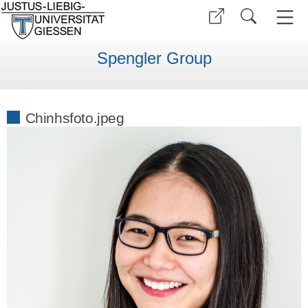
Spengler Group
Chinhsfoto.jpeg