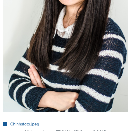
Chinhsfoto.jpeg