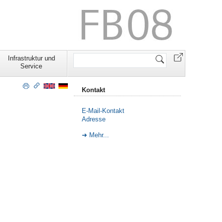
Website
Infrastruktur und
durchsuchen
Service
Kontakt
E-Mail-Kontakt
Adresse
Mehr...