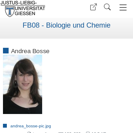
FB08 - Biologie und Chemie
Andrea Bosse
andrea_bosse-pic.jpg