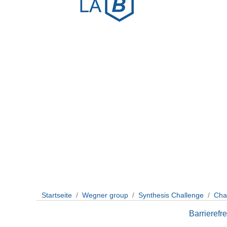
Startseite
Wegner group
Synthesis Challenge
Cha
Barrierefre