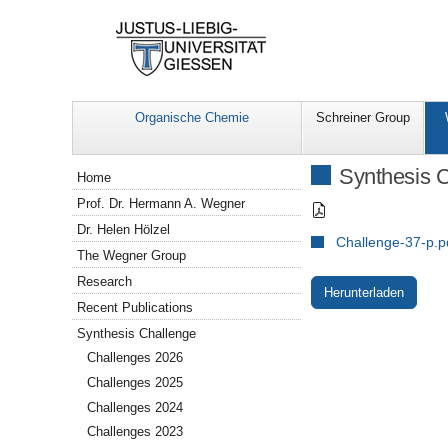
Organische Chemie
Schreiner Group
Navigation
Synthesis C
Home
Prof. Dr. Hermann A. Wegner
Dr. Helen Hölzel
Challenge-37-p.p
The Wegner Group
Research
Herunterladen
Recent Publications
Synthesis Challenge
Challenges 2026
Challenges 2025
Challenges 2024
Challenges 2023