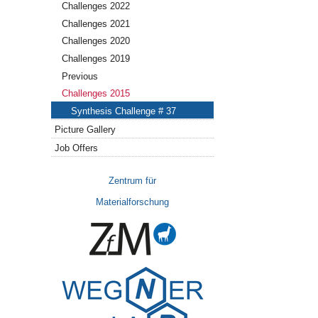
Challenges 2022
Challenges 2021
Challenges 2020
Challenges 2019
Previous
Challenges 2015
Synthesis Challenge # 37
Picture Gallery
Job Offers
Zentrum für
Materialforschung