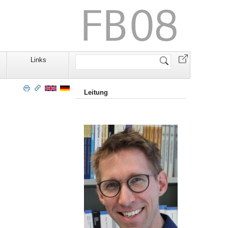
Website
Links
durchsuchen
Leitung