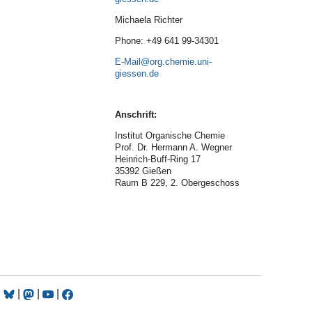
Michaela Richter
Phone: +49 641 99-34301
E-Mail
Anschrift:
Institut Organische Chemie
Prof. Dr. Hermann A. Wegner
Heinrich-Buff-Ring 17
35392 Gießen
Raum B 229, 2. Obergeschoss
|
|
|
|