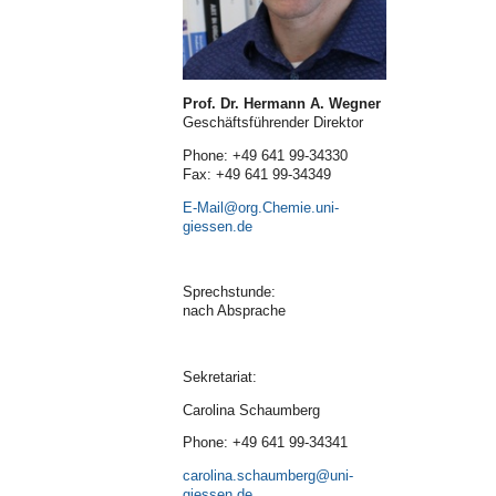
Prof. Dr. Hermann A. Wegner
Geschäftsführender Direktor
Phone: +49 641 99-34330
Fax: +49 641 99-34349
E-Mail
Sprechstunde:
nach Absprache
Sekretariat:
Carolina Schaumberg
Phone: +49 641 99-34341
carolina.schaumberg