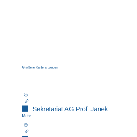
Größere Karte anzeigen
Sekretariat AG Prof. Janek
Mehr…