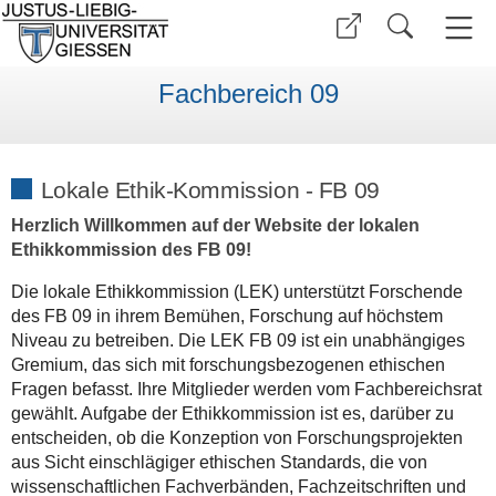
Fachbereich 09
Lokale Ethik-Kommission - FB 09
Herzlich Willkommen auf der Website der lokalen
Ethikkommission des FB 09!
Die lokale Ethikkommission (LEK) unterstützt Forschende
des FB 09 in ihrem Bemühen, Forschung auf höchstem
Niveau zu betreiben. Die LEK FB 09 ist ein unabhängiges
Gremium, das sich mit forschungsbezogenen ethischen
Fragen befasst. Ihre Mitglieder werden vom Fachbereichsrat
gewählt. Aufgabe der Ethikkommission ist es, darüber zu
entscheiden, ob die Konzeption von Forschungsprojekten
aus Sicht einschlägiger ethischen Standards, die von
wissenschaftlichen Fachverbänden, Fachzeitschriften und