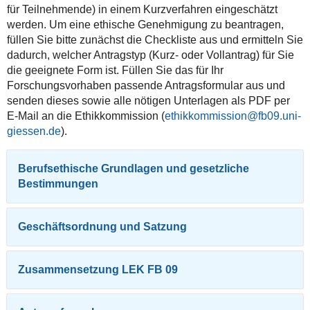
für Teilnehmende) in einem Kurzverfahren eingeschätzt
werden. Um eine ethische Genehmigung zu beantragen,
füllen Sie bitte zunächst die Checkliste aus und ermitteln Sie
dadurch, welcher Antragstyp (Kurz- oder Vollantrag) für Sie
die geeignete Form ist. Füllen Sie das für Ihr
Forschungsvorhaben passende Antragsformular aus und
senden dieses sowie alle nötigen Unterlagen als PDF per
E-Mail an die Ethikkommission (
ethikkommission
).
Berufsethische Grundlagen und gesetzliche
Bestimmungen
Geschäftsordnung und Satzung
Zusammensetzung LEK FB 09