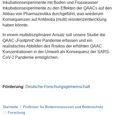
Inkubationsexperimente mit Boden und Flusswasser
Inkubationsexperimente zu den Effekten der QAACs auf den
Abbau von Pharmazeutika durchgeführt, was wiederum
Konsequenzen auf Antibiotia (multi) resistenzentwicklung
haben könnte.
In einem multidisziplinären Ansatz soll unsere Studie die
QAAC-„Footprint“ der Pandemie erfassen und ein
realistisches Abbilden des Risikos der erhöhten QAAC
Konzentrationen in der Umwelt als Konsequenz der SARS-
CoV-2 Pandemie ermöglichen.
Förderung
:
Deutsche Forschungsgemeinschaft
Startseite
Professur für Bodenressourcen und Bodenschutz
Forschung