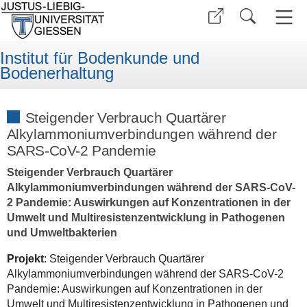
Institut für Bodenkunde und
Bodenerhaltung
Steigender Verbrauch Quartärer
Alkylammoniumverbindungen während der
SARS-CoV-2 Pandemie
Steigender Verbrauch Quartärer
Alkylammoniumverbindungen während der SARS-CoV-
2 Pandemie: Auswirkungen auf Konzentrationen in der
Umwelt und Multiresistenzentwicklung in Pathogenen
und Umweltbakterien
Projekt
: Steigender Verbrauch Quartärer
Alkylammoniumverbindungen während der SARS-CoV-2
Pandemie: Auswirkungen auf Konzentrationen in der
Umwelt und Multiresistenzentwicklung in Pathogenen und