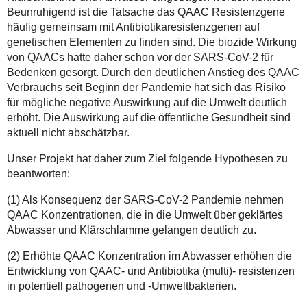
Beunruhigend ist die Tatsache das QAAC Resistenzgene
häufig gemeinsam mit Antibiotikaresistenzgenen auf
genetischen Elementen zu finden sind. Die biozide Wirkung
von QAACs hatte daher schon vor der SARS-CoV-2 für
Bedenken gesorgt. Durch den deutlichen Anstieg des QAAC
Verbrauchs seit Beginn der Pandemie hat sich das Risiko
für mögliche negative Auswirkung auf die Umwelt deutlich
erhöht. Die Auswirkung auf die öffentliche Gesundheit sind
aktuell nicht abschätzbar.
Unser Projekt hat daher zum Ziel folgende Hypothesen zu
beantworten:
(1) Als Konsequenz der SARS-CoV-2 Pandemie nehmen
QAAC Konzentrationen, die in die Umwelt über geklärtes
Abwasser und Klärschlamme gelangen deutlich zu.
(2) Erhöhte QAAC Konzentration im Abwasser erhöhen die
Entwicklung von QAAC- und Antibiotika (multi)- resistenzen
in potentiell pathogenen und -Umweltbakterien.