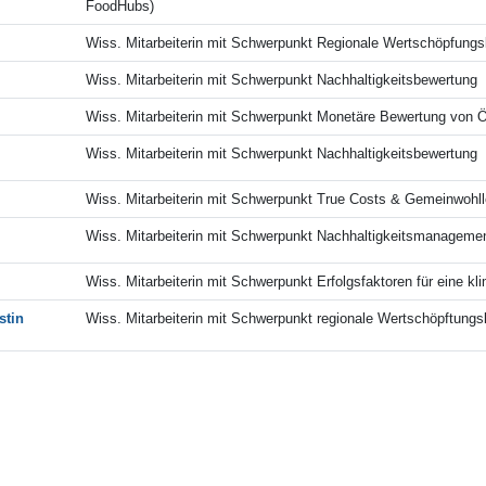
FoodHubs)
Wiss. Mitarbeiterin mit Schwerpunkt Regionale Wertschöpfungs
Wiss. Mitarbeiterin mit Schwerpunkt Nachhaltigkeitsbewertung
Wiss. Mitarbeiterin mit Schwerpunkt Monetäre Bewertung von 
a
Wiss. Mitarbeiterin mit Schwerpunkt Nachhaltigkeitsbewertung
Wiss. Mitarbeiterin mit Schwerpunkt True Costs & Gemeinwohll
Wiss. Mitarbeiterin mit Schwerpunkt Nachhaltigkeitsmanagemen
Wiss. Mitarbeiterin mit Schwerpunkt Erfolgsfaktoren für eine kl
stin
Wiss. Mitarbeiterin mit Schwerpunkt regionale Wertschöpftungs