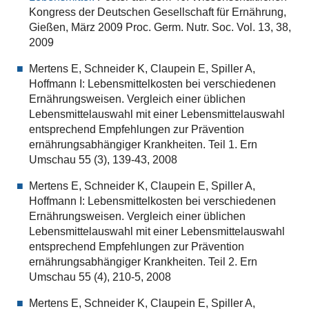
Kongress der Deutschen Gesellschaft für Ernährung,
Gießen, März 2009 Proc. Germ. Nutr. Soc. Vol. 13, 38,
2009
Mertens E, Schneider K, Claupein E, Spiller A,
Hoffmann I: Lebensmittelkosten bei verschiedenen
Ernährungsweisen. Vergleich einer üblichen
Lebensmittelauswahl mit einer Lebensmittelauswahl
entsprechend Empfehlungen zur Prävention
ernährungsabhängiger Krankheiten. Teil 1. Ern
Umschau 55 (3), 139-43, 2008
Mertens E, Schneider K, Claupein E, Spiller A,
Hoffmann I: Lebensmittelkosten bei verschiedenen
Ernährungsweisen. Vergleich einer üblichen
Lebensmittelauswahl mit einer Lebensmittelauswahl
entsprechend Empfehlungen zur Prävention
ernährungsabhängiger Krankheiten. Teil 2. Ern
Umschau 55 (4), 210-5, 2008
Mertens E, Schneider K, Claupein E, Spiller A,