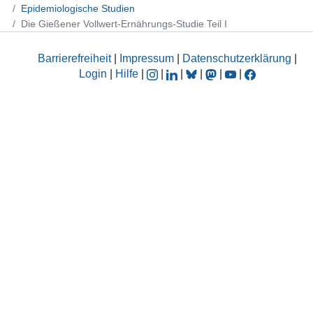
Epidemiologische Studien
Die Gießener Vollwert-Ernährungs-Studie Teil I
Barrierefreiheit
|
Impressum
|
Datenschutzerklärung
|
Login
|
Hilfe
|
|
|
|
|
|