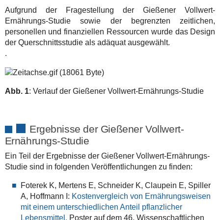
Aufgrund der Fragestellung der Gießener Vollwert-
Ernährungs-Studie sowie der begrenzten zeitlichen,
personellen und finanziellen Ressourcen wurde das Design
der Querschnittsstudie als adäquat ausgewählt.
.
Abb. 1
: Verlauf der Gießener Vollwert-Ernährungs-Studie
Ergebnisse der Gießener Vollwert-
Ernährungs-Studie
Ein Teil der Ergebnisse der Gießener Vollwert-Ernährungs-
Studie sind in folgenden Veröffentlichungen zu finden:
Foterek K, Mertens E, Schneider K, Claupein E, Spiller
A, Hoffmann I:
Kostenvergleich von Ernährungsweisen
mit einem unterschiedlichen Anteil pflanzlicher
Lebensmittel.
Poster auf dem 46. Wissenschaftlichen