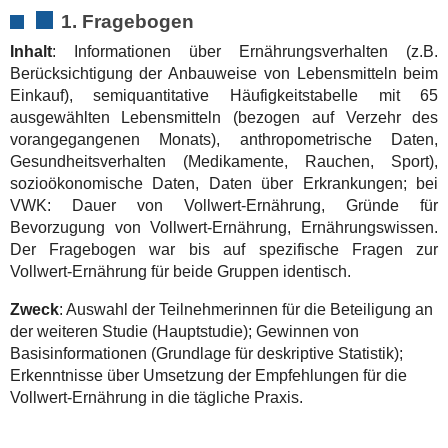
1. Fragebogen
Inhalt
: Informationen über Ernährungsverhalten (z.B.
Berücksichtigung der Anbauweise von Lebensmitteln beim
Einkauf), semiquantitative Häufigkeitstabelle mit 65
ausgewählten Lebensmitteln (bezogen auf Verzehr des
vorangegangenen Monats), anthropometrische Daten,
Gesundheitsverhalten (Medikamente, Rauchen, Sport),
sozioökonomische Daten, Daten über Erkrankungen; bei
VWK: Dauer von Vollwert-Ernährung, Gründe für
Bevorzugung von Vollwert-Ernährung, Ernährungswissen.
Der Fragebogen war bis auf spezifische Fragen zur
Vollwert-Ernährung für beide Gruppen identisch.
Zweck
: Auswahl der Teilnehmerinnen für die Beteiligung an
der weiteren Studie (Hauptstudie); Gewinnen von
Basisinformationen (Grundlage für deskriptive Statistik);
Erkenntnisse über Umsetzung der Empfehlungen für die
Vollwert-Ernährung in die tägliche Praxis.