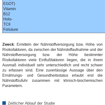
EGOT)
Vitamin
B12
Holo-
TCII
Folsäure
Zweck
: Ermitteln der Nährstoffversorgung bzw. Höhe von
Risikofaktoren, da zwischen der Nährstoffaufnahme und der
Nährstoffversorgung bzw. der Höhe bestimmter
Risikofaktoren viele Einflußfaktoren liegen, die in ihrem
Ausmaß individuell sehr unterschiedlich und recht schwer
zu erfassen sind. Eine zuverlässige Aussage über den
Ernährungs- und Gesundheitsstatus erlaubt erst die
Nährstoffzufuhr zusammen mit klinisch-biochemischen
Parametern.
Zeitlicher
Ablauf der Studie