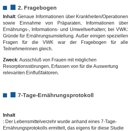
2. Fragebogen
Inhalt
: Genaue Informationen über Krankheiten/Operationen
sowie Einnahme von Präparaten, Informationen über
Ernährungs-, Informations- und Umweltverhalten; bei VWK:
Gründe für Ernährungsumstellung. Außer einigen speziellen
Fragen für die VWK war der Fragebogen für alle
Teilnehmerinnen gleich.
Zweck
: Ausschluß von Frauen mit möglichen
Resorptionsstörungen, Erfassen von für die Auswertung
relevanten Einflußfaktoren.
7-Tage-Ernährungsprotokoll
Inhalt
: Der Lebensmittelverzehr wurde anhand eines 7-Tage-
Ernährungsprotokolls ermittelt, das eigens für diese Studie