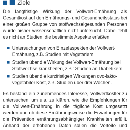
Ziele
Die langfristige Wirkung der Vollwert-Ernährung als
Gesamtkost auf den Ernährungs- und Gesundheitsstatus bei
einer großen Gruppe von stoffwechselgesunden Personen
wurde bisher wissenschaftlich nicht untersucht. Dabei fehlt
es nicht an Studien, die bestimmte Aspekte erfaßten:
Untersuchungen von Einzelaspekten der Vollwert-
Ernährung, z.B. Studien mit Vegetariern
Studien über die Wirkung der Vollwert-Ernährung bei
Stoffwechselkrankheiten, z.B.: Studien an Diabetikern
Studien über die kurzfristigen Wirkungen ovo-lakto-
vegetabiler Kost, z.B. Studien über drei Wochen.
Es bestand ein zunehmendes Interesse, Vollwertköstler zu
untersuchen, um u.a. zu klären, wie die Empfehlungen für
die Vollwert-Ernährung in die tägliche Kost umgesetzt
werden und ob diese Ernährungsweise die Erwartungen für
die Prävention ernährungsabhängiger Krankheiten erfüllt.
Anhand der erhobenen Daten sollen die Vorteile und