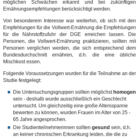
möglichen Schwächen erkannt und bei zukünftigen
Ernährungsempfehlungen berücksichtigt werden.
Von besonderem Interesse war weiterhin, ob sich mit den
Empfehlungen für die Vollwert-Ernährung die Empfehlungen
für die Nährstoffzufuhr der DGE erreichen lassen. Die
Personen, die Vollwert-Ernährung praktizieren, sollten mit
Personen verglichen werden, die sich entsprechend dem
Bundesdurchschnitt ernähren, d.h. die eine übliche
Mischkost essen.
Folgende Voraussetzungen wurden für die Teilnahme an der
Studie festgelegt:
Die Untersuchungsgruppen sollten möglichst
homogen
sein - deshalb wurde ausschließlich ein Geschlecht
untersucht. Um gleichzeitig eine große Altersspanne
bewerten zu können, wurden Frauen im Alter von 25 -
65 Jahre angesprochen.
Die Studienteilnehmerinnen sollten
gesund
sein, d.h.
an keiner chronischen Erkrankung leiden, die die zu