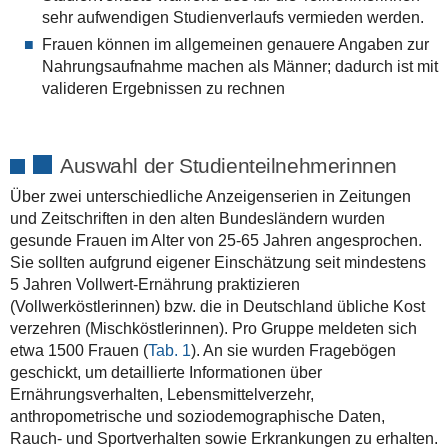
sehr aufwendigen Studienverlaufs vermieden werden.
Frauen können im allgemeinen genauere Angaben zur
Nahrungsaufnahme machen als Männer; dadurch ist mit
valideren Ergebnissen zu rechnen
Auswahl der Studienteilnehmerinnen
Über zwei unterschiedliche Anzeigenserien in Zeitungen
und Zeitschriften in den alten Bundesländern wurden
gesunde Frauen im Alter von 25-65 Jahren angesprochen.
Sie sollten aufgrund eigener Einschätzung seit mindestens
5 Jahren Vollwert-Ernährung praktizieren
(Vollwerköstlerinnen) bzw. die in Deutschland übliche Kost
verzehren (Mischköstlerinnen). Pro Gruppe meldeten sich
etwa 1500 Frauen (
Tab. 1
). An sie wurden Fragebögen
geschickt, um detaillierte Informationen über
Ernährungsverhalten, Lebensmittelverzehr,
anthropometrische und soziodemographische Daten,
Rauch- und Sportverhalten sowie Erkrankungen zu erhalten.