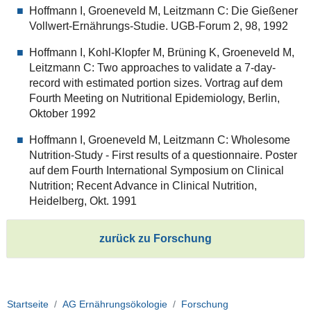
Hoffmann I, Groeneveld M, Leitzmann C: Die Gießener
Vollwert-Ernährungs-Studie. UGB-Forum 2, 98, 1992
Hoffmann I, Kohl-Klopfer M, Brüning K, Groeneveld M,
Leitzmann C: Two approaches to validate a 7-day-
record with estimated portion sizes. Vortrag auf dem
Fourth Meeting on Nutritional Epidemiology, Berlin,
Oktober 1992
Hoffmann I, Groeneveld M, Leitzmann C: Wholesome
Nutrition-Study - First results of a questionnaire. Poster
auf dem Fourth International Symposium on Clinical
Nutrition; Recent Advance in Clinical Nutrition,
Heidelberg, Okt. 1991
zurück zu Forschung
Startseite
AG Ernährungsökologie
Forschung