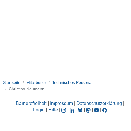
Startseite
Mitarbeiter
Technisches Personal
Christina Neumann
Barrierefreiheit
|
Impressum
|
Datenschutzerklärung
|
Login
|
Hilfe
|
|
|
|
|
|