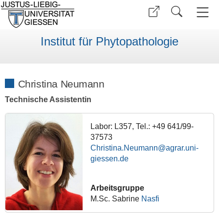
Institut für Phytopathologie
Christina Neumann
Technische Assistentin
Labor: L357, Tel.: +49 641/99-
37573
Christina.Neumann
Arbeitsgruppe
M.Sc. Sabrine
Nasfi