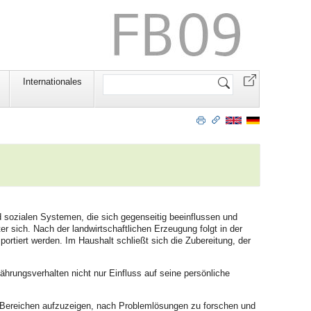
Website
Internationales
durchsuchen
 sozialen Systemen, die sich gegenseitig beeinflussen und
er sich. Nach der landwirtschaftlichen Erzeugung folgt in der
ortiert werden. Im Haushalt schließt sich die Zubereitung, der
hrungsverhalten nicht nur Einfluss auf seine persönliche
Bereichen aufzuzeigen, nach Problemlösungen zu forschen und