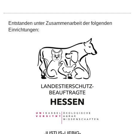
Entstanden unter Zusammenarbeit der folgenden
Einrichtungen: