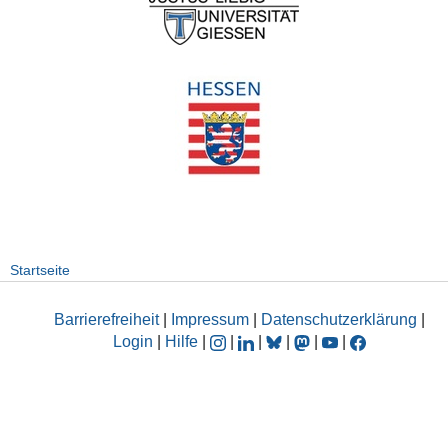
Startseite
Barrierefreiheit
|
Impressum
|
Datenschutzerklärung
|
Login
|
Hilfe
|
|
|
|
|
|