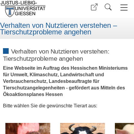
Verhalten von Nutztieren verstehen –
Tierschutzprobleme angehen
Verhalten von Nutztieren verstehen:
Tierschutzprobleme angehen
Eine Webseite im Auftrag des Hessischen Ministeriums
für Umwelt, Klimaschutz, Landwirtschaft und
Verbraucherschutz, Landesbeauftragte für
Tierschutzangelegenheiten - gefördert aus Mitteln des
Ökoaktionsplanes Hessen
Bitte wählen Sie die
gewünschte
Tierart aus: