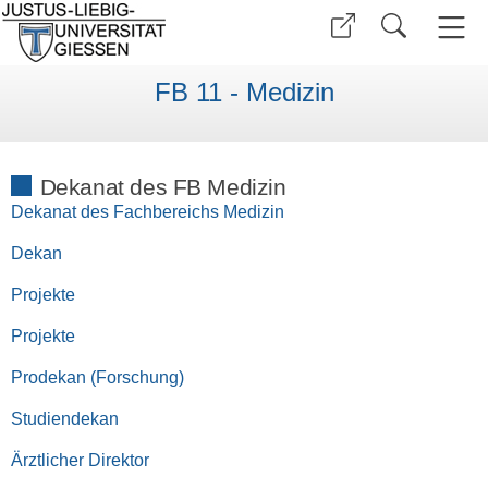
FB 11 - Medizin
Dekanat des FB Medizin
Dekanat des Fachbereichs Medizin
Dekan
Projekte
Projekte
Prodekan (Forschung)
Studiendekan
Ärztlicher Direktor