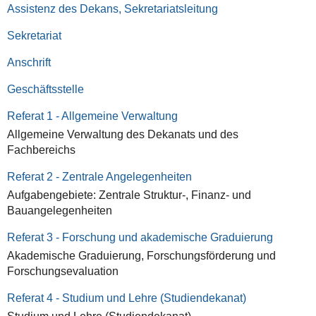
Assistenz des Dekans, Sekretariatsleitung
Sekretariat
Anschrift
Geschäftsstelle
Referat 1 - Allgemeine Verwaltung
Allgemeine Verwaltung des Dekanats und des
Fachbereichs
Referat 2 - Zentrale Angelegenheiten
Aufgabengebiete: Zentrale Struktur-, Finanz- und
Bauangelegenheiten
Referat 3 - Forschung und akademische Graduierung
Akademische Graduierung, Forschungsförderung und
Forschungsevaluation
Referat 4 - Studium und Lehre (Studiendekanat)