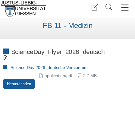
FB 11 - Medizin
ScienceDay_Flyer_2026_deutsch
Science Day 2026_deutsche Version.pdf
application/pdf
2.7 MB
Herunterladen