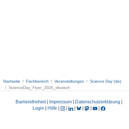
Startseite
Fachbereich
Veranstaltungen
Science Day (de)
ScienceDay_Flyer_2026_deutsch
Barrierefreiheit
|
Impressum
|
Datenschutzerklärung
|
Login
|
Hilfe
|
|
|
|
|
|