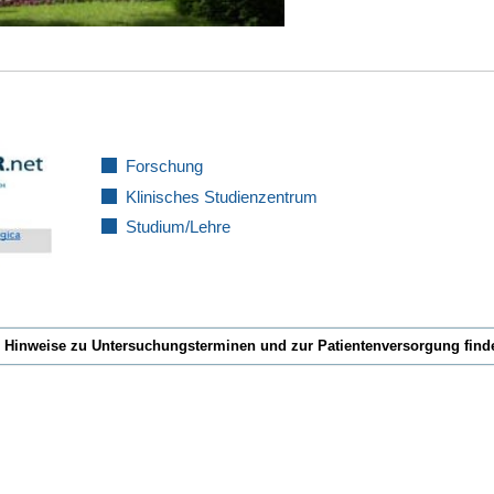
Forschung
Klinisches Studienzentrum
Studium/Lehre
Hinweise zu Untersuchungsterminen und zur Patientenversorgung finde