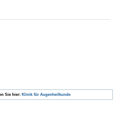
n Sie hier:
Klinik für Augenheilkunde